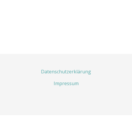
Datenschutzerklärung
Impressum