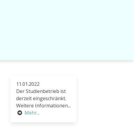
11.01.2022
Der Studienbetrieb ist
derzeit eingeschränkt.
Weitere Informationen...
Mehr...